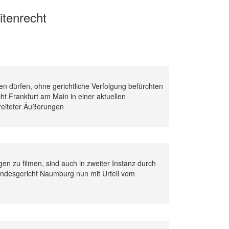
itenrecht
n dürfen, ohne gerichtliche Verfolgung befürchten
ht Frankfurt am Main in einer aktuellen
eiteter Äußerungen
n zu filmen, sind auch in zweiter Instanz durch
andesgericht Naumburg nun mit Urteil vom