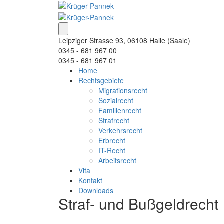
Leipziger Strasse 93, 06108 Halle (Saale)
0345 - 681 967 00
0345 - 681 967 01
Home
Rechtsgebiete
Migrationsrecht
Sozialrecht
Familienrecht
Strafrecht
Verkehrsrecht
Erbrecht
IT-Recht
Arbeitsrecht
Vita
Kontakt
Downloads
Straf- und Bußgeldrecht