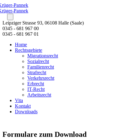
Leipziger Strasse 93, 06108 Halle (Saale)
0345 - 681 967 00
0345 - 681 967 01
Home
Rechtsgebiete
Migrationsrecht
Sozialrecht
Familienrecht
Strafrecht
Verkehrsrecht
Erbrecht
IT-Recht
Arbeitsrecht
Vita
Kontakt
Downloads
Formulare zum Download