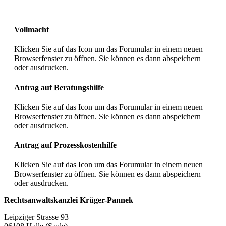
Vollmacht
Klicken Sie auf das Icon um das Forumular in einem neuen
Browserfenster zu öffnen. Sie können es dann abspeichern
oder ausdrucken.
Antrag auf Beratungshilfe
Klicken Sie auf das Icon um das Forumular in einem neuen
Browserfenster zu öffnen. Sie können es dann abspeichern
oder ausdrucken.
Antrag auf Prozesskostenhilfe
Klicken Sie auf das Icon um das Forumular in einem neuen
Browserfenster zu öffnen. Sie können es dann abspeichern
oder ausdrucken.
Rechtsanwaltskanzlei Krüger-Pannek
Leipziger Strasse 93