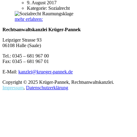
9. August 2017
Kategorie:
Sozialrecht
mehr erfahren:
Rechtsanwaltskanzlei Krüger-Pannek
Leipziger Strasse 93
06108 Halle (Saale)
Tel.: 0345 – 681 967 00
Fax: 0345 – 681 967 01
E-Mail:
kanzlei@krueger-pannek.de
Copyright © 2025 Krüger-Pannek, Rechtsanwaltskanzlei.
Impressum
,
Datenschutzerklärung