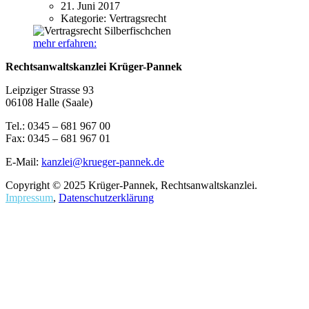
21. Juni 2017
Kategorie:
Vertragsrecht
mehr erfahren:
Rechtsanwaltskanzlei Krüger-Pannek
Leipziger Strasse 93
06108 Halle (Saale)
Tel.: 0345 – 681 967 00
Fax: 0345 – 681 967 01
E-Mail:
kanzlei@krueger-pannek.de
Copyright © 2025 Krüger-Pannek, Rechtsanwaltskanzlei.
Impressum
,
Datenschutzerklärung