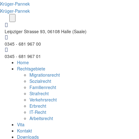
Leipziger Strasse 93, 06108 Halle (Saale)
0345 - 681 967 00
0345 - 681 967 01
Home
Rechtsgebiete
Migrationsrecht
Sozialrecht
Familienrecht
Strafrecht
Verkehrsrecht
Erbrecht
IT-Recht
Arbeitsrecht
Vita
Kontakt
Downloads