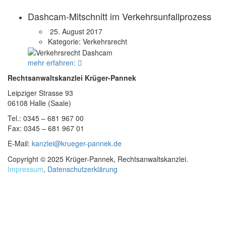
Dashcam-Mitschnitt im Verkehrsunfallprozess
25. August 2017
Kategorie:
Verkehrsrecht
mehr erfahren:
Rechtsanwaltskanzlei Krüger-Pannek
Leipziger Strasse 93
06108 Halle (Saale)
Tel.: 0345 – 681 967 00
Fax: 0345 – 681 967 01
E-Mail:
kanzlei@krueger-pannek.de
Copyright © 2025 Krüger-Pannek, Rechtsanwaltskanzlei.
Impressum
,
Datenschutzerklärung