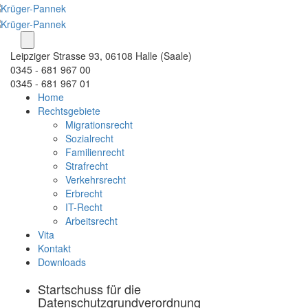
Leipziger Strasse 93, 06108 Halle (Saale)
0345 - 681 967 00
0345 - 681 967 01
Home
Rechtsgebiete
Migrationsrecht
Sozialrecht
Familienrecht
Strafrecht
Verkehrsrecht
Erbrecht
IT-Recht
Arbeitsrecht
Vita
Kontakt
Downloads
Startschuss für die
Datenschutzgrundverordnung