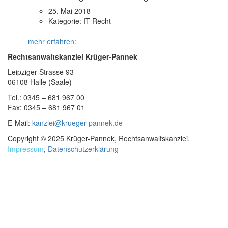
25. Mai 2018
Kategorie:
IT-Recht
mehr erfahren:
Rechtsanwaltskanzlei Krüger-Pannek
Leipziger Strasse 93
06108 Halle (Saale)
Tel.: 0345 – 681 967 00
Fax: 0345 – 681 967 01
E-Mail:
kanzlei@krueger-pannek.de
Copyright © 2025 Krüger-Pannek, Rechtsanwaltskanzlei.
Impressum
,
Datenschutzerklärung