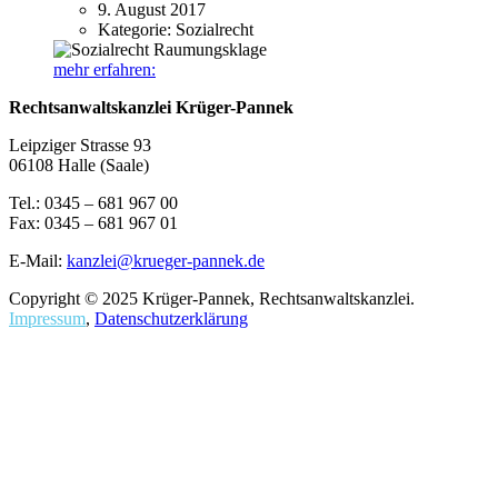
9. August 2017
Kategorie:
Sozialrecht
mehr erfahren:
Rechtsanwaltskanzlei Krüger-Pannek
Leipziger Strasse 93
06108 Halle (Saale)
Tel.: 0345 – 681 967 00
Fax: 0345 – 681 967 01
E-Mail:
kanzlei@krueger-pannek.de
Copyright © 2025 Krüger-Pannek, Rechtsanwaltskanzlei.
Impressum
,
Datenschutzerklärung