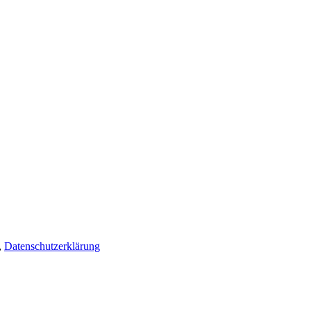
,
Datenschutzerklärung