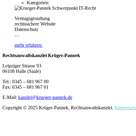
Kategorien:
Vertragsgestaltung
rechtssichere Website
Datenschutz
…
mehr erfahren:
Rechtsanwaltskanzlei Krüger-Pannek
Leipziger Strasse 93
06108 Halle (Saale)
Tel.: 0345 – 681 967 00
Fax: 0345 – 681 967 01
E-Mail:
kanzlei@krueger-pannek.de
Copyright © 2025 Krüger-Pannek, Rechtsanwaltskanzlei.
Impressum