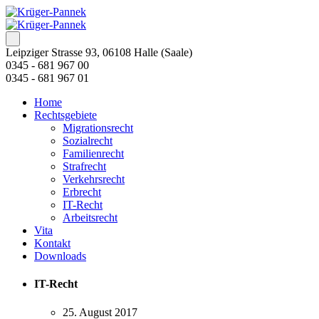
Leipziger Strasse 93, 06108 Halle (Saale)
0345 - 681 967 00
0345 - 681 967 01
Home
Rechtsgebiete
Migrationsrecht
Sozialrecht
Familienrecht
Strafrecht
Verkehrsrecht
Erbrecht
IT-Recht
Arbeitsrecht
Vita
Kontakt
Downloads
IT-Recht
25. August 2017